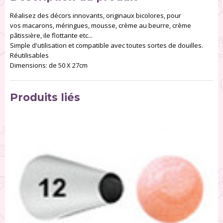
Réalisez des décors innovants, originaux bicolores, pour
vos macarons, méringues, mousse, crème au beurre, crème
pâtissière, ile flottante etc...
Simple d'utilisation et compatible avec toutes sortes de douilles.
Réutilisables
Dimensions: de 50 X 27cm
Produits liés