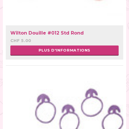
Wilton Douille #012 Std Rond
CHF 5.00
PLUS D'INFORMATIONS