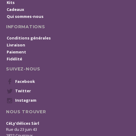
Kits
Cadeaux
Qui sommes-nous
INFORMATIONS
Conditions générales
Livraison
Paiement
Fidélité
SUIVEZ-NOUS
Facebook
Twitter
Instagram
NOUS TROUVER
CéLy'délices Sàrl
Rue du 23 juin 43
2822 Courroux