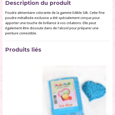
Description du produit
Poudre alimentaire colorante de la gamme Edible Silk. Cette fine
poudre métallisée exclusive a été spécialement conçue pour
apporter une touche de brillance à vos créations. Elle peut
également être dissoute dans de l'alcool pour préparer une
peinture comestible.
Produits liés