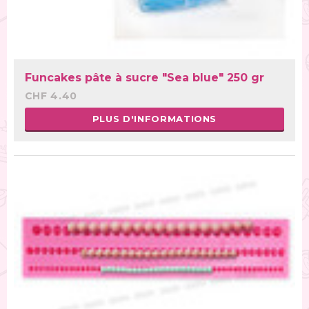
Funcakes pâte à sucre "Sea blue" 250 gr
CHF 4.40
PLUS D'INFORMATIONS