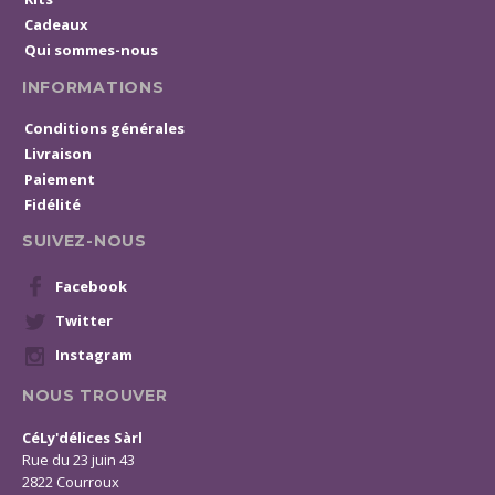
Cadeaux
Qui sommes-nous
INFORMATIONS
Conditions générales
Livraison
Paiement
Fidélité
SUIVEZ-NOUS
Facebook
Twitter
Instagram
NOUS TROUVER
CéLy'délices Sàrl
Rue du 23 juin 43
2822 Courroux