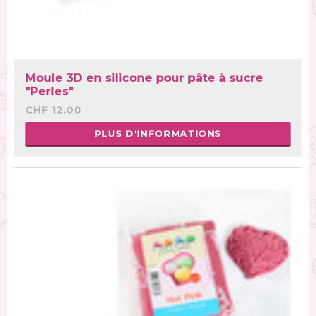
Moule 3D en silicone pour pâte à sucre
"Perles"
CHF 12.00
PLUS D'INFORMATIONS