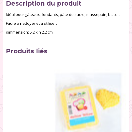
Description du produit
Idéal pour gâteaux, fondants, pâte de sucre, massepain, biscuit.
Facile à nettoyer et à utiliser.
dimmension: 5.2 x h 2.2 cm
Produits liés