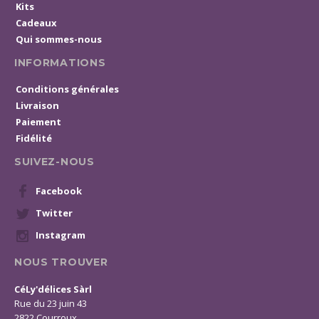
Kits
Cadeaux
Qui sommes-nous
INFORMATIONS
Conditions générales
Livraison
Paiement
Fidélité
SUIVEZ-NOUS
Facebook
Twitter
Instagram
NOUS TROUVER
CéLy'délices Sàrl
Rue du 23 juin 43
2822 Courroux