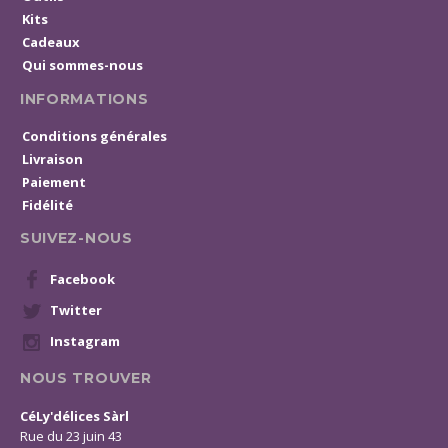
Kits
Cadeaux
Qui sommes-nous
INFORMATIONS
Conditions générales
Livraison
Paiement
Fidélité
SUIVEZ-NOUS
Facebook
Twitter
Instagram
NOUS TROUVER
CéLy'délices Sàrl
Rue du 23 juin 43