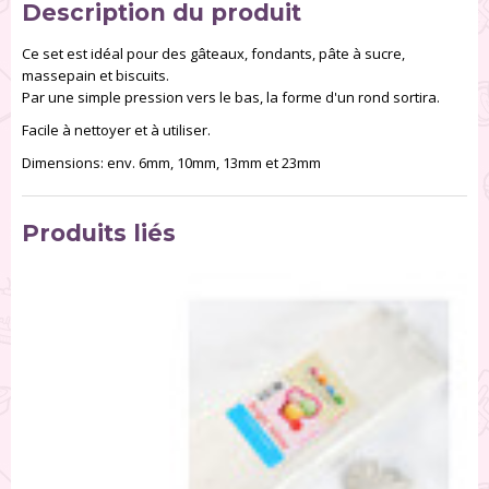
Description du produit
Ce set est idéal pour des gâteaux, fondants, pâte à sucre,
massepain et biscuits.
Par une simple pression vers le bas, la forme d'un rond sortira.
Facile à nettoyer et à utiliser.
Dimensions: env. 6mm, 10mm, 13mm et 23mm
Produits liés