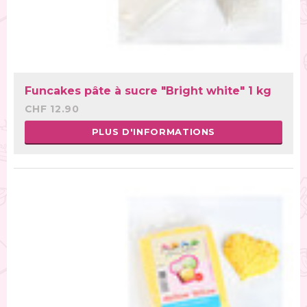
Funcakes pâte à sucre "Bright white" 1 kg
CHF 12.90
PLUS D'INFORMATIONS