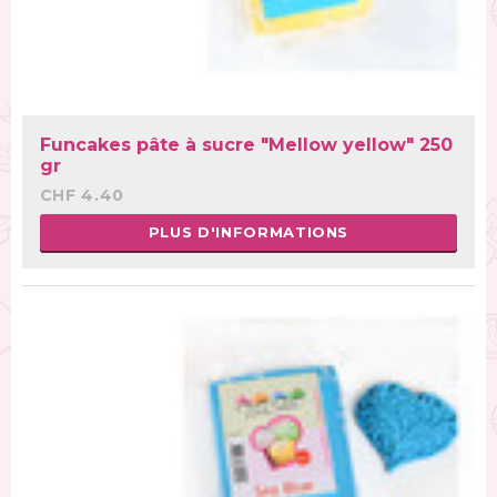
Funcakes pâte à sucre "Mellow yellow" 250
gr
CHF 4.40
PLUS D'INFORMATIONS