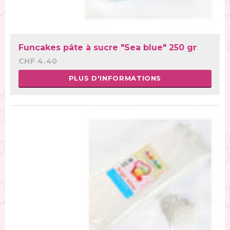
Funcakes pâte à sucre "Sea blue" 250 gr
CHF 4.40
PLUS D'INFORMATIONS