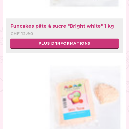
Funcakes pâte à sucre "Bright white" 1 kg
CHF 12.90
PLUS D'INFORMATIONS