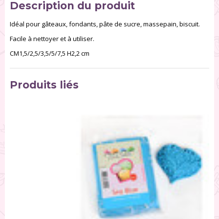
Description du produit
Idéal pour gâteaux, fondants, pâte de sucre, massepain, biscuit.
Facile à nettoyer et à utiliser.
CM1,5/2,5/3,5/5/7,5 H2,2 cm
Produits liés