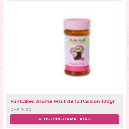
FunCakes Arôme Fruit de la Passion 120gr
CHF 9.90
PLUS D'INFORMATIONS