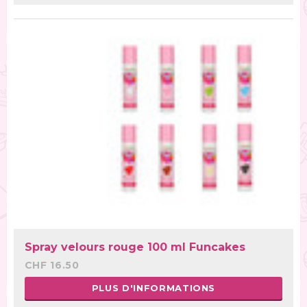
Spray velours rouge 100 ml Funcakes
CHF 16.50
PLUS D'INFORMATIONS