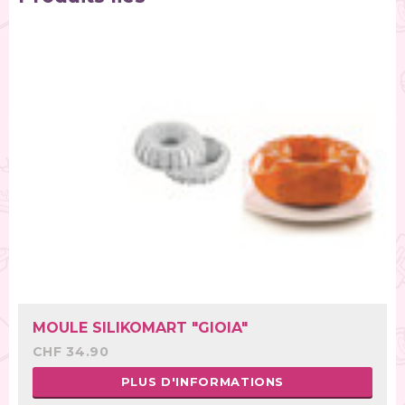
MOULE SILIKOMART "GIOIA"
CHF 34.90
PLUS D'INFORMATIONS