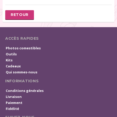
RETOUR
ACCÈS RAPIDES
Photos comestibles
Outils
Kits
Cadeaux
Qui sommes-nous
INFORMATIONS
Conditions générales
Livraison
Paiement
Fidélité