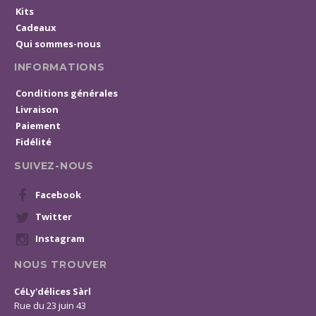
Kits
Cadeaux
Qui sommes-nous
INFORMATIONS
Conditions générales
Livraison
Paiement
Fidélité
SUIVEZ-NOUS
Facebook
Twitter
Instagram
NOUS TROUVER
CéLy'délices Sàrl
Rue du 23 juin 43