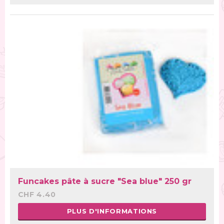
Funcakes pâte à sucre "Sea blue" 250 gr
CHF 4.40
PLUS D'INFORMATIONS