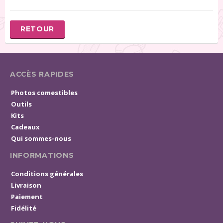
RETOUR
ACCÈS RAPIDES
Photos comestibles
Outils
Kits
Cadeaux
Qui sommes-nous
INFORMATIONS
Conditions générales
Livraison
Paiement
Fidélité