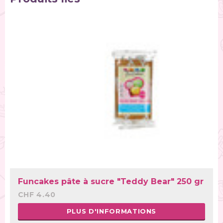
Funcakes pâte à sucre "Teddy Bear" 250 gr
CHF 4.40
PLUS D'INFORMATIONS