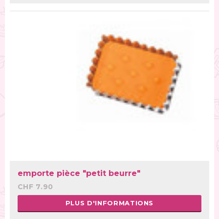
emporte pièce "petit beurre"
CHF 7.90
PLUS D'INFORMATIONS