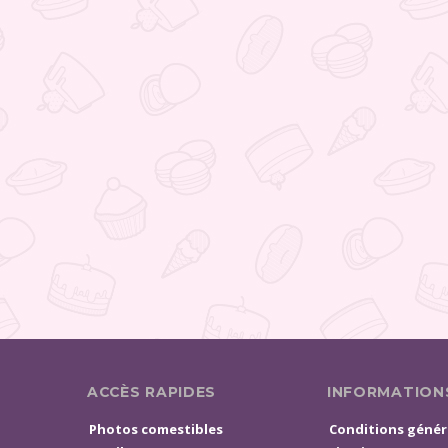
ACCÈS RAPIDES
INFORMATION
Photos comestibles
Conditions génér