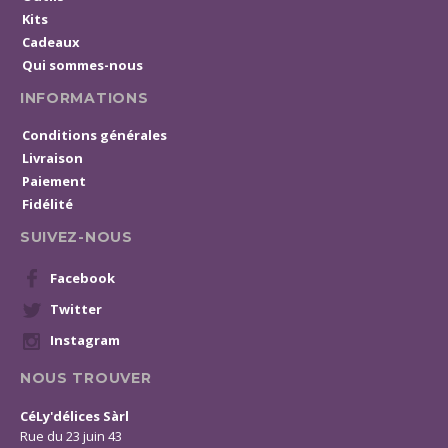
Kits
Cadeaux
Qui sommes-nous
INFORMATIONS
Conditions générales
Livraison
Paiement
Fidélité
SUIVEZ-NOUS
Facebook
Twitter
Instagram
NOUS TROUVER
CéLy'délices Sàrl
Rue du 23 juin 43