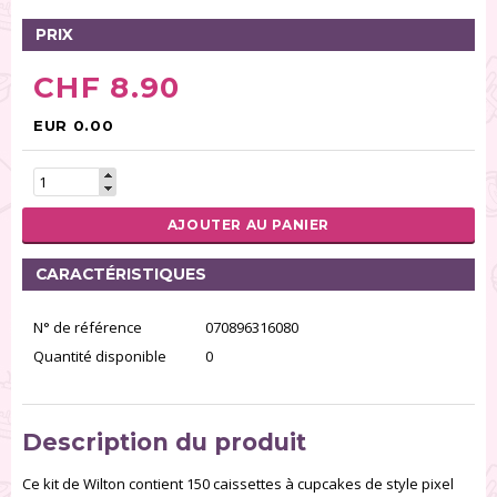
PRIX
CHF 8.90
EUR 0.00
AJOUTER AU PANIER
CARACTÉRISTIQUES
N° de référence
070896316080
Quantité disponible
0
Description du produit
Ce kit de Wilton contient 150 caissettes à cupcakes de style pixel