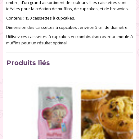
ombre, d'un grand assortiment de couleurs ! Les caissettes sont
idéales pour la création de muffins, de cupcakes, et de brownies.
Contenu : 150 caissettes à cupcakes.
Dimension des caissettes à cupcakes : environ 5 cm de diamètre.
Utilisez ces caissettes à cupcakes en combinaison avec un moule à
muffins pour un résultat optimal.
Produits liés