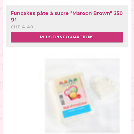
Funcakes pâte à sucre "Maroon Brown" 250
gr
CHF 4.40
PLUS D'INFORMATIONS