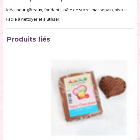
Idéal pour gâteaux, fondants, pâte de sucre, massepain, biscuit.
Facile à nettoyer et à utiliser.
Produits liés