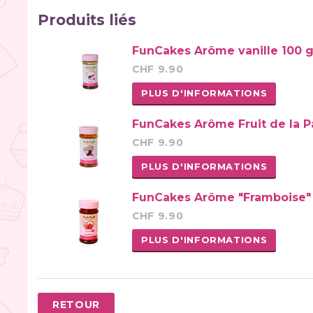
Produits liés
FunCakes Arôme vanille 100 g
CHF 9.90
PLUS D'INFORMATIONS
FunCakes Arôme Fruit de la P
CHF 9.90
PLUS D'INFORMATIONS
FunCakes Arôme "Framboise" 
CHF 9.90
PLUS D'INFORMATIONS
RETOUR