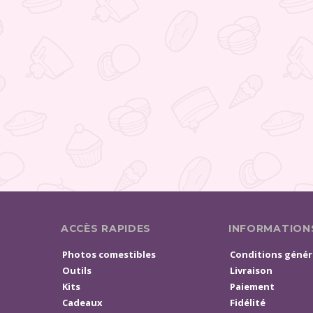
ACCÈS RAPIDES
INFORMATION
Photos comestibles
Conditions génér
Outils
Livraison
Kits
Paiement
Cadeaux
Fidélité