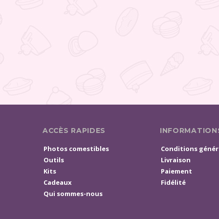
ACCÈS RAPIDES
INFORMATION
Photos comestibles
Conditions génér
Outils
Livraison
Kits
Paiement
Cadeaux
Fidélité
Qui sommes-nous