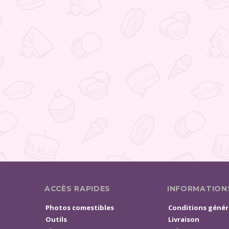
ACCÈS RAPIDES
INFORMATION
Photos comestibles
Conditions génér
Outils
Livraison