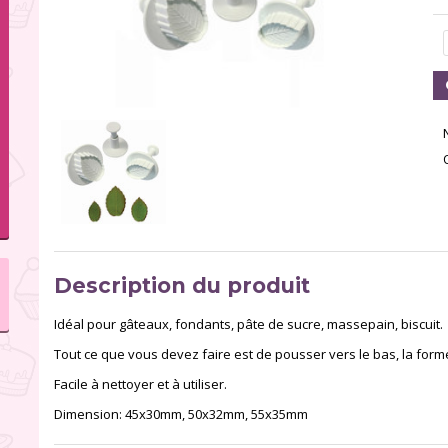
Description du produit
Idéal pour gâteaux, fondants, pâte de sucre, massepain, biscuit.
Tout ce que vous devez faire est de pousser vers le bas, la forme
Facile à nettoyer et à utiliser.
Dimension: 45x30mm, 50x32mm, 55x35mm