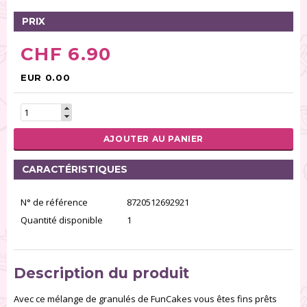
PRIX
CHF 6.90
EUR 0.00
AJOUTER AU PANIER
CARACTÉRISTIQUES
N° de référence
8720512692921
Quantité disponible
1
Description du produit
Avec ce mélange de granulés de FunCakes vous êtes fins prêts