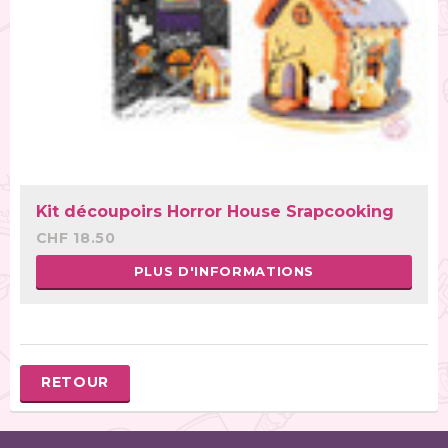
Kit découpoirs Horror House Srapcooking
CHF 18.50
PLUS D'INFORMATIONS
RETOUR