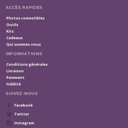
ACCÈS RAPIDES
Photos comestibles
Outils
Kits
Cadeaux
Qui sommes-nous
INFORMATIONS
Conditions générales
Livraison
Paiement
Fidélité
SUIVEZ-NOUS
Facebook
Twitter
Instagram