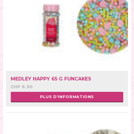
MEDLEY HAPPY 65 G FUNCAKES
CHF 6.90
PLUS D'INFORMATIONS