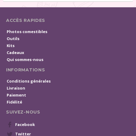
ACCÈS RAPIDES
Photos comestibles
Outils
Kits
Cadeaux
Qui sommes-nous
INFORMATIONS
Conditions générales
Livraison
Paiement
Fidélité
SUIVEZ-NOUS
Facebook
Twitter