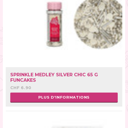
SPRINKLE MEDLEY SILVER CHIC 65 G
FUNCAKES
CHF 6.90
PLUS D'INFORMATIONS