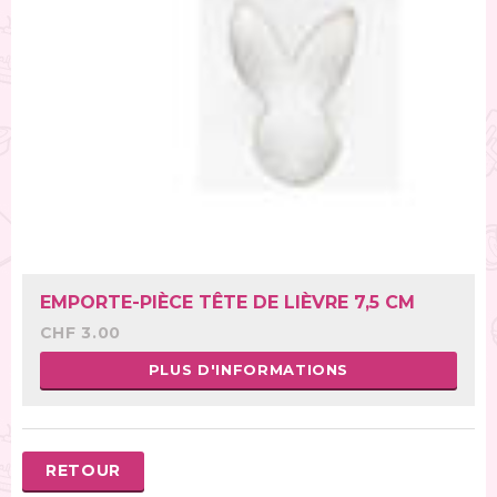
EMPORTE-PIÈCE TÊTE DE LIÈVRE 7,5 CM
CHF 3.00
PLUS D'INFORMATIONS
RETOUR