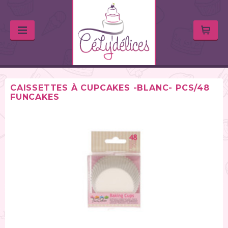
CAISSETTES À CUPCAKES -BLANC- PCS/48
FUNCAKES