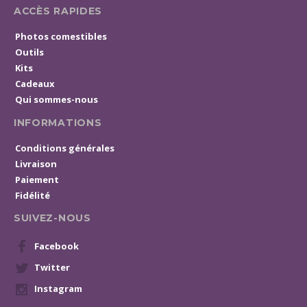
ACCÈS RAPIDES
Photos comestibles
Outils
Kits
Cadeaux
Qui sommes-nous
INFORMATIONS
Conditions générales
Livraison
Paiement
Fidélité
SUIVEZ-NOUS
Facebook
Twitter
Instagram