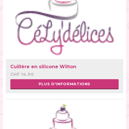
Cuillère en silicone Wilton
CHF 14.90
PLUS D'INFORMATIONS