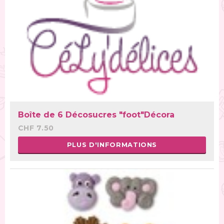
Boîte de 6 Décosucres "foot"Décora
CHF 7.50
PLUS D'INFORMATIONS