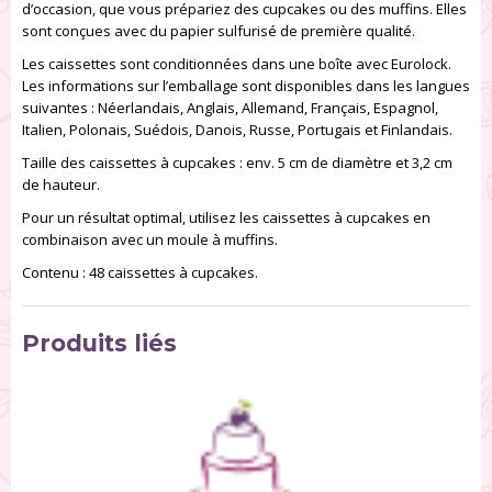
d’occasion, que vous prépariez des cupcakes ou des muffins. Elles
sont conçues avec du papier sulfurisé de première qualité.
Les caissettes sont conditionnées dans une boîte avec Eurolock.
Les informations sur l’emballage sont disponibles dans les langues
suivantes : Néerlandais, Anglais, Allemand, Français, Espagnol,
Italien, Polonais, Suédois, Danois, Russe, Portugais et Finlandais.
Taille des caissettes à cupcakes : env. 5 cm de diamètre et 3,2 cm
de hauteur.
Pour un résultat optimal, utilisez les caissettes à cupcakes en
combinaison avec un moule à muffins.
Contenu : 48 caissettes à cupcakes.
Produits liés