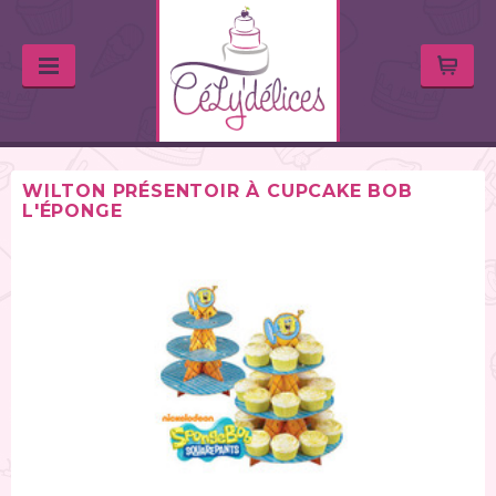
WILTON PRÉSENTOIR À CUPCAKE BOB
L'ÉPONGE