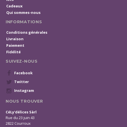
Cadeaux
Qui sommes-nous
INFORMATIONS
Conditions générales
Livraison
Paiement
Fidélité
SUIVEZ-NOUS
Facebook
Twitter
Instagram
NOUS TROUVER
CéLy'délices Sàrl
Rue du 23 juin 43
2822 Courroux