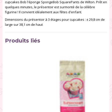
cupcakes Bob l'éponge SpongeBob SquarePants de Wilton. Prêt en
quelques minutes, le présentoir est surmonté de la célèbre
figurine ! Il convient idéalement aux fêtes d'enfant.
Dimensions du présentoir à 3 étages pour cupcakes : ± 29,8 cm de
large sur 38,1 cm de haut
Produits liés