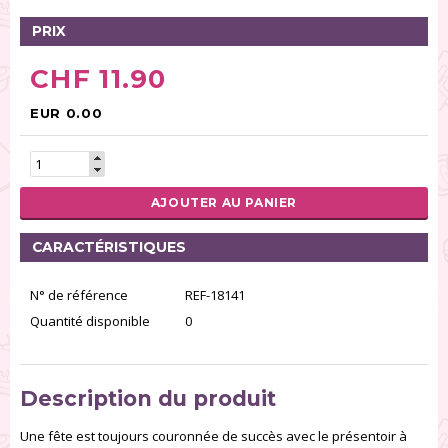
PRIX
CHF 11.90
EUR 0.00
AJOUTER AU PANIER
CARACTÉRISTIQUES
N° de référence
REF-18141
Quantité disponible
0
Description du produit
Une fête est toujours couronnée de succès avec le présentoir à