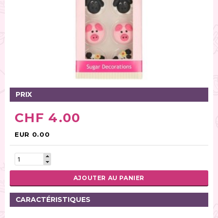
PRIX
CHF 4.00
EUR 0.00
AJOUTER AU PANIER
CARACTÉRISTIQUES