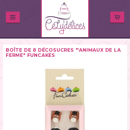
BOÎTE DE 8 DÉCOSUCRES "’ANIMAUX DE LA
FERME" FUNCAKES