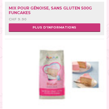
MIX POUR GÉNOISE, SANS GLUTEN 500G
FUNCAKES
CHF 9.90
PLUS D'INFORMATIONS