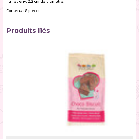
Taille : env. 2,2 cm de diamètre.
Contenu : 8 pièces.
Produits liés