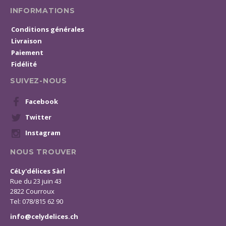
INFORMATIONS
Conditions générales
Livraison
Paiement
Fidélité
SUIVEZ-NOUS
Facebook
Twitter
Instagram
NOUS TROUVER
CéLy'délices Sàrl
Rue du 23 juin 43
2822 Courroux
Tel: 078/815 62 90
info@celydelices.ch