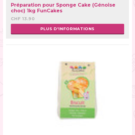
Préparation pour Sponge Cake (Génoise
choc) 1kg FunCakes
CHF 13.90
PLUS D'INFORMATIONS