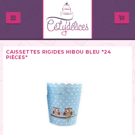
CAISSETTES RIGIDES HIBOU BLEU "24
PIÈCES"