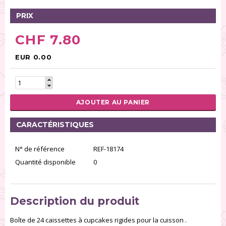
PRIX
CHF 7.80
EUR 0.00
AJOUTER AU PANIER
CARACTÉRISTIQUES
N° de référence
REF-18174
Quantité disponible
0
Description du produit
Boîte de 24 caissettes à cupcakes rigides pour la cuisson .