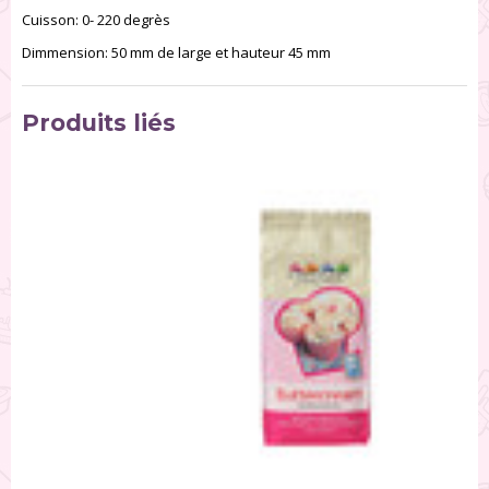
Cuisson: 0- 220 degrès
Dimmension: 50 mm de large et hauteur 45 mm
Produits liés