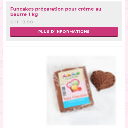
Funcakes préparation pour crème au
beurre 1 kg
CHF 13.90
PLUS D'INFORMATIONS