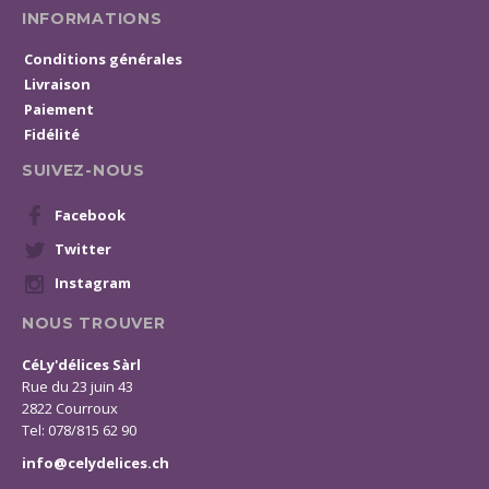
INFORMATIONS
Conditions générales
Livraison
Paiement
Fidélité
SUIVEZ-NOUS
Facebook
Twitter
Instagram
NOUS TROUVER
CéLy'délices Sàrl
Rue du 23 juin 43
2822 Courroux
Tel: 078/815 62 90
info@celydelices.ch