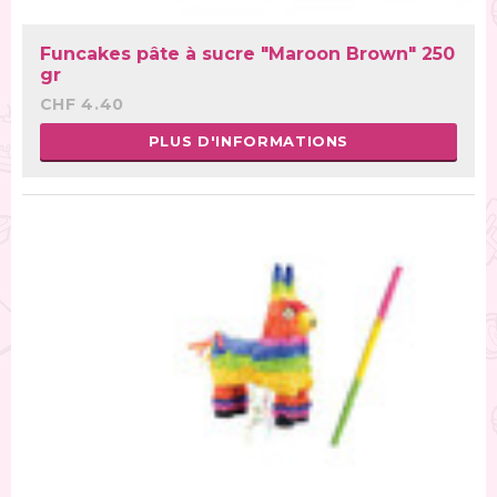
Funcakes pâte à sucre "Maroon Brown" 250
gr
CHF 4.40
PLUS D'INFORMATIONS