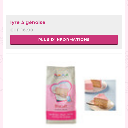
lyre à génoise
CHF 16.90
PLUS D'INFORMATIONS