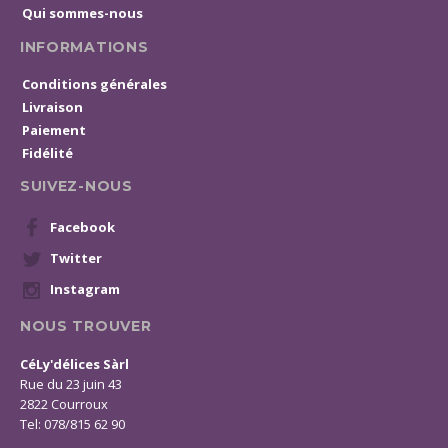
Qui sommes-nous
INFORMATIONS
Conditions générales
Livraison
Paiement
Fidélité
SUIVEZ-NOUS
Facebook
Twitter
Instagram
NOUS TROUVER
CéLy'délices Sàrl
Rue du 23 juin 43
2822 Courroux
Tel: 078/815 62 90