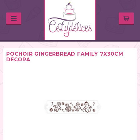
POCHOIR GINGERBREAD FAMILY 7X30CM
DECORA