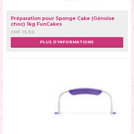
Préparation pour Sponge Cake (Génoise
choc) 1kg FunCakes
CHF 13.90
PLUS D'INFORMATIONS