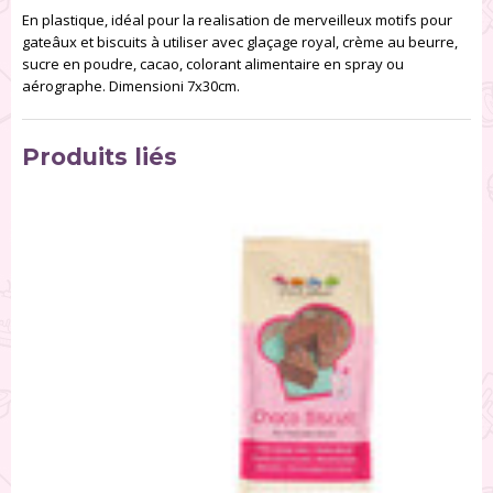
En plastique, idéal pour la realisation de merveilleux motifs pour
gateâux et biscuits à utiliser avec glaçage royal, crème au beurre,
sucre en poudre, cacao, colorant alimentaire en spray ou
aérographe. Dimensioni 7x30cm.
Produits liés