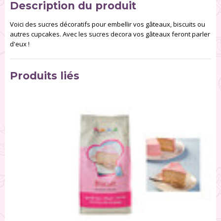
Description du produit
Voici des sucres décoratifs pour embellir vos gâteaux, biscuits ou
autres cupcakes. Avec les sucres decora vos gâteaux feront parler
d'eux !
Produits liés