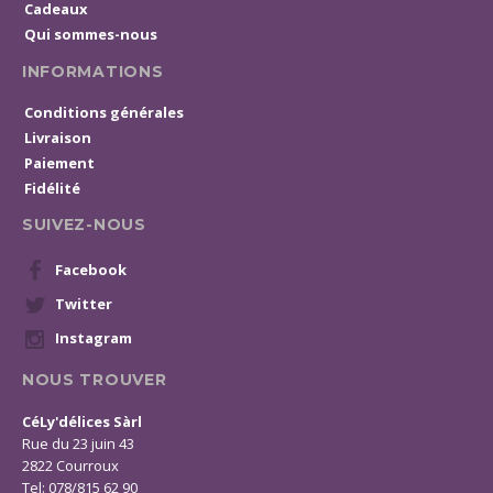
Cadeaux
Qui sommes-nous
INFORMATIONS
Conditions générales
Livraison
Paiement
Fidélité
SUIVEZ-NOUS
Facebook
Twitter
Instagram
NOUS TROUVER
CéLy'délices Sàrl
Rue du 23 juin 43
2822 Courroux
Tel: 078/815 62 90