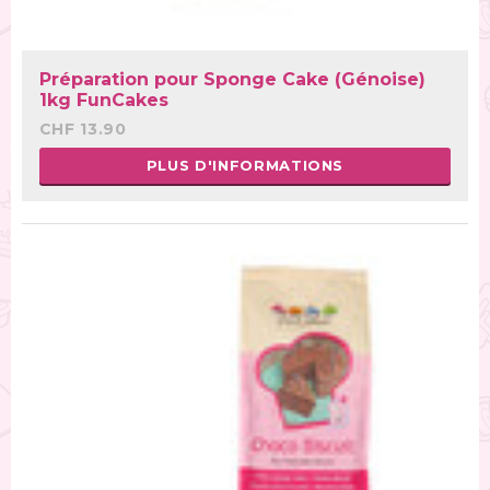
Préparation pour Sponge Cake (Génoise)
1kg FunCakes
CHF 13.90
PLUS D'INFORMATIONS