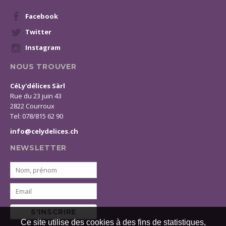
Facebook
Twitter
Instagram
NOUS TROUVER
CéLy'délices Sàrl
Rue du 23 juin 43
2822 Courroux
Tel: 078/815 62 90
info@celydelices.ch
NEWSLETTER
S'INSCRIRE
Ce site utilise des cookies à des fins de statistiques,