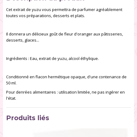
Cet extrait de yuzu vous permettra de parfumer agréablement
toutes vos préparations, desserts et plats.
Il donnera un délicieux goût de fleur d'oranger aux pâtisseries,
desserts, glaces...
Ingrédients : Eau, extrait de yuzu, alcool éthylique.
Conditionné en flacon hermétique opaque, d'une contenance de
50 ml.
Pour denrées alimentaires : utilisation limitée, ne pas ingérer en
l'état.
Produits liés