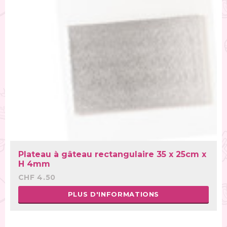
Plateau à gâteau rectangulaire 35 x 25cm x
H 4mm
CHF 4.50
PLUS D'INFORMATIONS