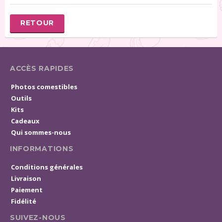
RETOUR
ACCÈS RAPIDES
Photos comestibles
Outils
Kits
Cadeaux
Qui sommes-nous
INFORMATIONS
Conditions générales
Livraison
Paiement
Fidélité
SUIVEZ-NOUS