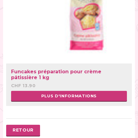
Funcakes préparation pour crème
pâtissière 1 kg
CHF 13.90
PLUS D'INFORMATIONS
RETOUR