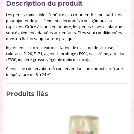
Description du produit
Les perles comestibles FunCakes au cœur tendre sont parfaites
pour ajouter de jolis éléments décoratifs à vos gâteaux ou
cupcakes. Grâce à leur cœur tendre, les perles roses et blanches
sont également adaptées aux enfants. Elles sont conditionnées
dans un flacon saupoudreur pratique.
Ingrédients : sucre, dextrose, farine de riz, sirop de glucose,
colorant : E120, E171, agent d’enrobage : E904, sel, arôme, acidifiant
: E330, matière grasse végétale (noix de coco).
Conseil de conservation : À conserver dans un endroit sec à une
température de 8 à 24 ºC
Produits liés