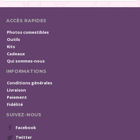
ACCÈS RAPIDES
Photos comestibles
Outils
Kits
Cadeaux
Qui sommes-nous
INFORMATIONS
Conditions générales
Livraison
Paiement
Fidélité
SUIVEZ-NOUS
Facebook
Twitter