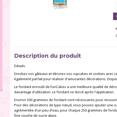
Description du produit
Détails
Enrobez vos gâteaux et décorez vos cupcakes et cookies avec ce
également parfait pour réaliser d'amusantes décorations. Dispon
Le fondant enroulé de FunCakes a une meilleure qualité de dérou
davantage d'utilisation. Le fondant se durcit après l'application.
Environ 500 grammes de fondant sont nécessaires pour recouvri
Pour des décorations de type nœud, vous pouvez ajouter une cui
agrémentée d'un peu d'eau, pour chaque 250 grammes de fondant.
fine couche de sucre glace.