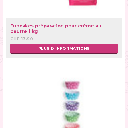
Funcakes préparation pour crème au
beurre 1 kg
CHF 13.90
PLUS D'INFORMATIONS