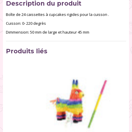
Description du produit
Boîte de 24 caissettes à cupcakes rigides pour la cuisson .
Cuisson: 0- 220 degrès
Dimmension: 50 mm de large et hauteur 45 mm
Produits liés