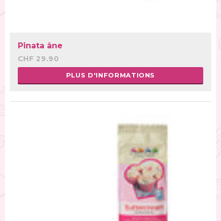
Pinata âne
CHF 29.90
PLUS D'INFORMATIONS