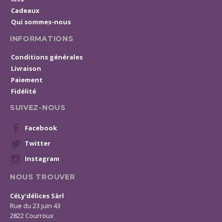
Cadeaux
Qui sommes-nous
INFORMATIONS
Conditions générales
Livraison
Paiement
Fidélité
SUIVEZ-NOUS
Facebook
Twitter
Instagram
NOUS TROUVER
CéLy'délices Sàrl
Rue du 23 juin 43
2822 Courroux