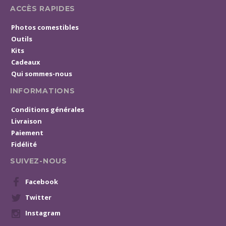
ACCÈS RAPIDES
Photos comestibles
Outils
Kits
Cadeaux
Qui sommes-nous
INFORMATIONS
Conditions générales
Livraison
Paiement
Fidélité
SUIVEZ-NOUS
Facebook
Twitter
Instagram