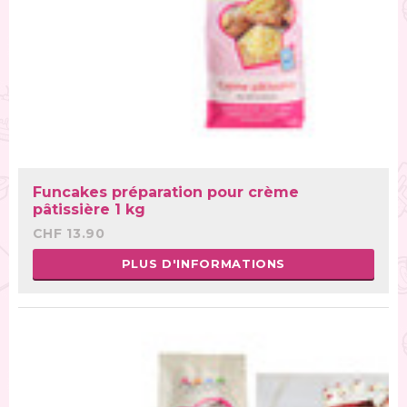
Funcakes préparation pour crème
pâtissière 1 kg
CHF 13.90
PLUS D'INFORMATIONS