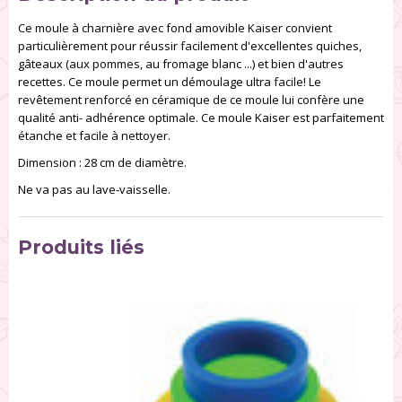
Ce moule à charnière avec fond amovible Kaiser convient
particulièrement pour réussir facilement d'excellentes quiches,
gâteaux (aux pommes, au fromage blanc ...) et bien d'autres
recettes. Ce moule permet un démoulage ultra facile! Le
revêtement renforcé en céramique de ce moule lui confère une
qualité anti- adhérence optimale. Ce moule Kaiser est parfaitement
étanche et facile à nettoyer.
Dimension : 28 cm de diamètre.
Ne va pas au lave-vaisselle.
Produits liés