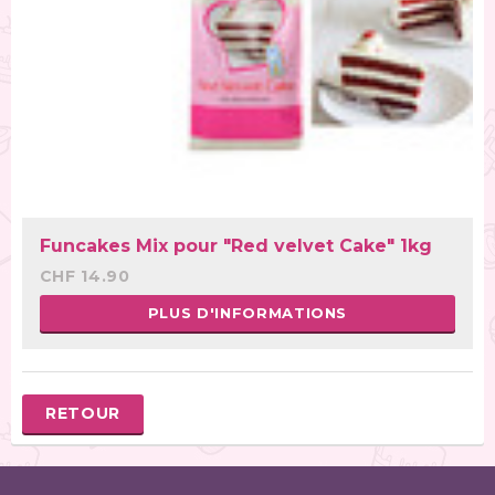
Funcakes Mix pour "Red velvet Cake" 1kg
CHF 14.90
PLUS D'INFORMATIONS
RETOUR