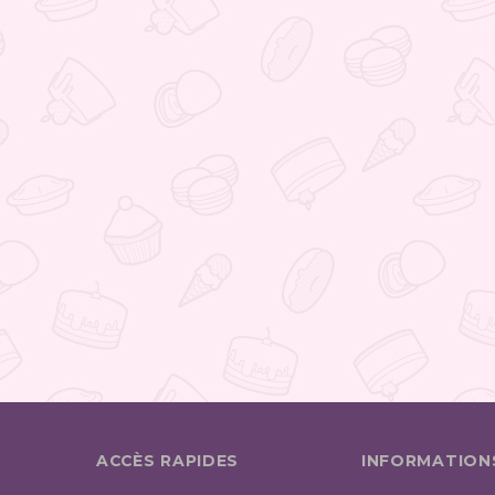
ACCÈS RAPIDES
INFORMATION