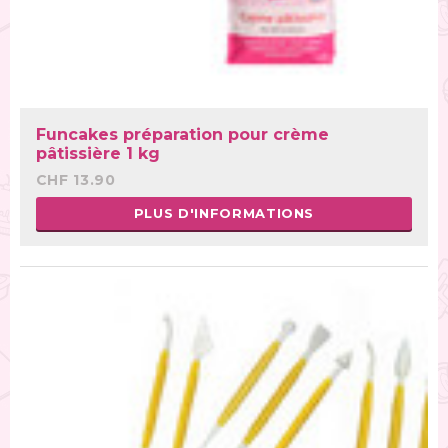
Funcakes préparation pour crème
pâtissière 1 kg
CHF 13.90
PLUS D'INFORMATIONS