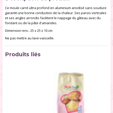
Ce moule carré ultra profond en aluminium anodisé sans soudure
garantit une bonne conduction de la chaleur. Ses parois verticales
et ses angles arrondis facilitent le nappage du gâteau avec du
fondant ou de la pâte d'amandes.
Dimension env.: 25 x 25 x 10 cm
Ne pas mettre au lave-vaisselle.
Produits liés