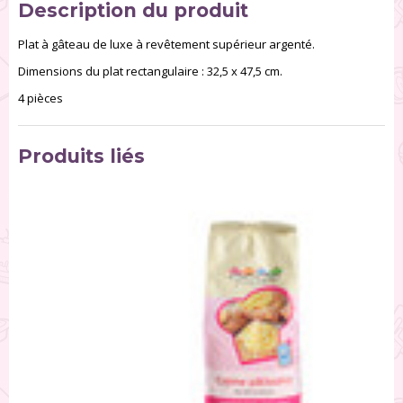
Description du produit
Plat à gâteau de luxe à revêtement supérieur argenté.
Dimensions du plat rectangulaire : 32,5 x 47,5 cm.
4 pièces
Produits liés