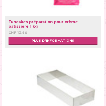
Funcakes préparation pour crème
pâtissière 1 kg
CHF 13.90
PLUS D'INFORMATIONS