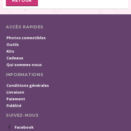
RETOUR
ACCÈS RAPIDES
Photos comestibles
Outils
Kits
Cadeaux
Qui sommes-nous
INFORMATIONS
Conditions générales
Livraison
Paiement
Fidélité
SUIVEZ-NOUS
Facebook