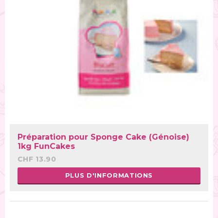
Préparation pour Sponge Cake (Génoise)
1kg FunCakes
CHF 13.90
PLUS D'INFORMATIONS