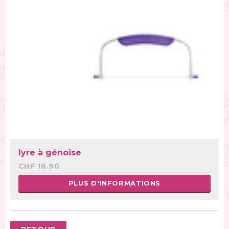
lyre à génoise
CHF 16.90
PLUS D'INFORMATIONS