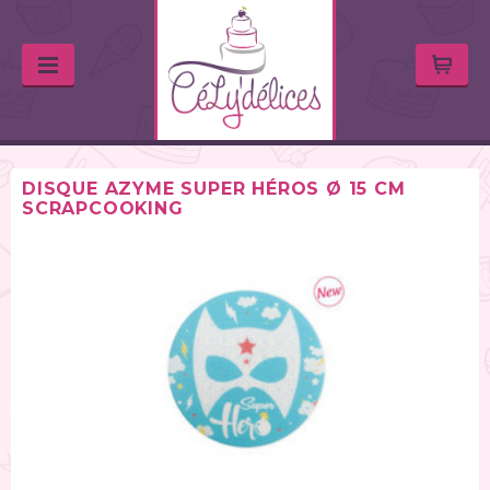
DISQUE AZYME SUPER HÉROS Ø 15 CM
SCRAPCOOKING