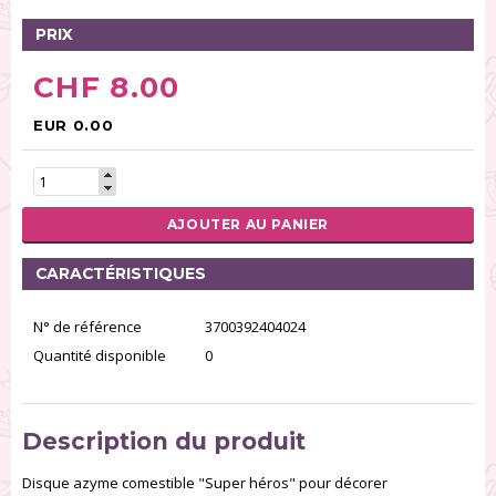
PRIX
CHF 8.00
EUR 0.00
AJOUTER AU PANIER
CARACTÉRISTIQUES
N° de référence
3700392404024
Quantité disponible
0
Description du produit
Disque azyme comestible "Super héros" pour décorer